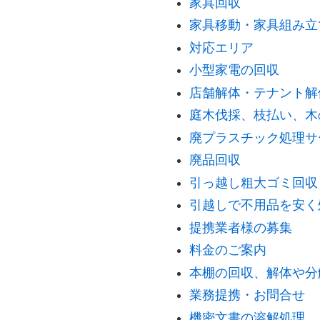
家具回収
家具移動・家具組み立
対応エリア
小型家電の回収
店舗解体・テナント解
庭木伐採、枝払い、木
廃プラスチック処理サ
廃品回収
引っ越し粗大ゴミ回収
引越しで不用品を安く
提携業者様の募集
料金のご案内
本棚の回収、解体や分
業務提携・お問合せ
機密文書の溶解処理