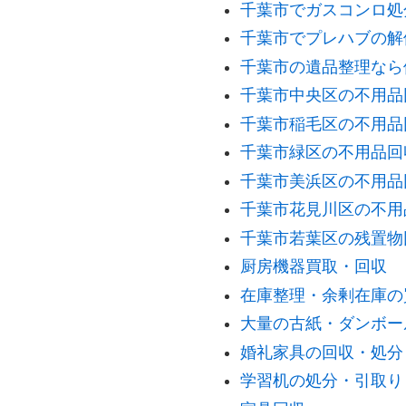
千葉市でガスコンロ処
千葉市でプレハブの解
千葉市の遺品整理なら
千葉市中央区の不用品
千葉市稲毛区の不用品
千葉市緑区の不用品回
千葉市美浜区の不用品
千葉市花見川区の不用
千葉市若葉区の残置物
厨房機器買取・回収
在庫整理・余剰在庫の
大量の古紙・ダンボー
婚礼家具の回収・処分
学習机の処分・引取り