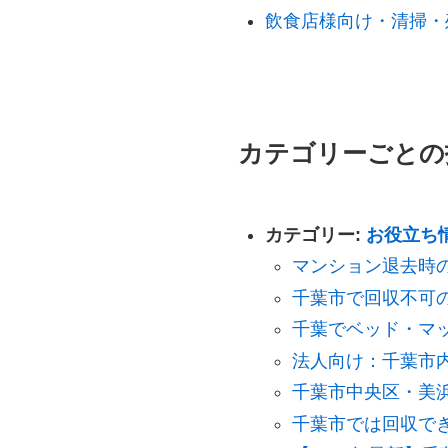
飲食店様向け・清掃・
カテゴリーごとの
カテゴリー:
お役立ち
マンション退去時
千葉市で回収不可
千葉でベッド・マ
法人向け：千葉市
千葉市中央区・美
千葉市では回収で