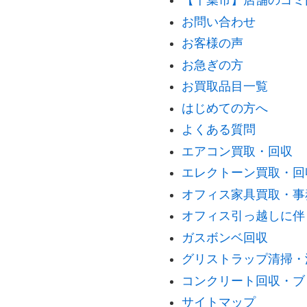
【千葉市】店舗のゴミ
お問い合わせ
お客様の声
お急ぎの方
お買取品目一覧
はじめての方へ
よくある質問
エアコン買取・回収
エレクトーン買取・回
オフィス家具買取・事
オフィス引っ越しに伴
ガスボンベ回収
グリストラップ清掃・
コンクリート回収・ブ
サイトマップ