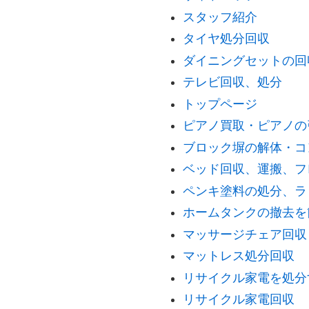
スタッフ紹介
タイヤ処分回収
ダイニングセットの回
テレビ回収、処分
トップページ
ピアノ買取・ピアノの
ブロック塀の解体・コ
ベッド回収、運搬、フ
ペンキ塗料の処分、ラ
ホームタンクの撤去を
マッサージチェア回収
マットレス処分回収
リサイクル家電を処分
リサイクル家電回収