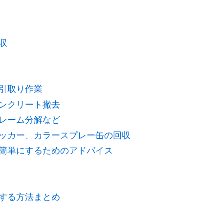
収
引取り作業
ンクリート撤去
レーム分解など
ッカー、カラースプレー缶の回収
簡単にするためのアドバイス
する方法まとめ