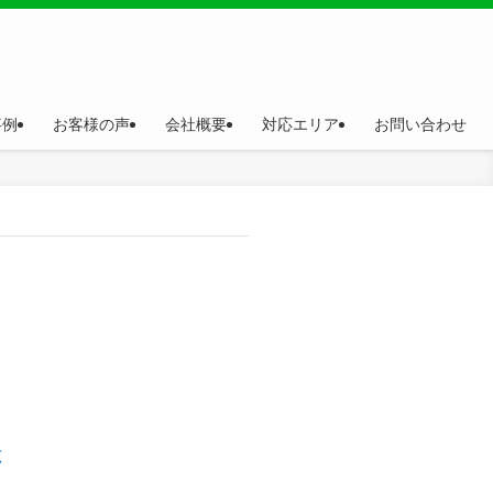
事例
お客様の声
会社概要
対応エリア
お問い合わせ
応