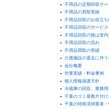
不用品の定期回収サー
不用品の買取実績
不用品回収のお役立ち
不用品回収のサービス
不用品回収の後は室内
不用品回収の流れ
不用品買取の実績
介護施設の退去に伴う
会社概要
作業実績・料金事例
個人情報保護方針
冷蔵庫の回収、業務用
千葉のゴミ屋敷片付け
千葉の特殊清掃業者・