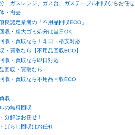
分、ガスレンジ、ガス台、ガステーブル回収ならお任せ
体・撤去
優良認定業者の「不用品回収ECO」
回収・粗大ゴミ処分は当日OK
回収・買取なら！即日・格安対応
収・買取なら【不用品回収ECO】
回収・買取なら即日対応
品回収・買取なら
回収・買取なら不用品回収ECO
買取
ルの無料回収
・分解はお任せ！
・ばらし回収はお任せ！