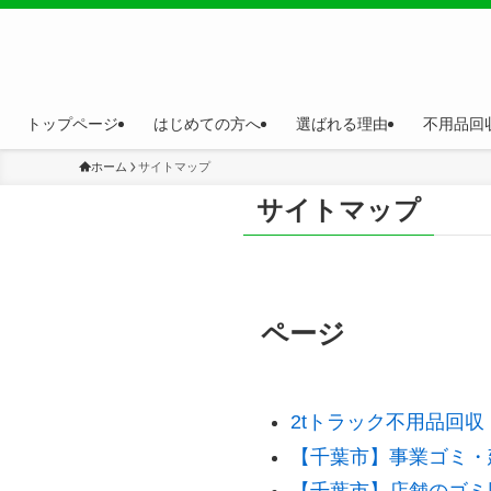
トップページ
はじめての方へ
選ばれる理由
不用品回
ホーム
サイトマップ
サイトマップ
ページ
2tトラック不用品回
【千葉市】事業ゴミ・