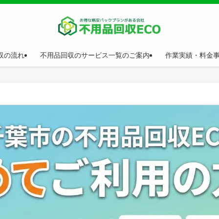
収の流れ
不用品回収のサービス一覧のご案内
作業実績・料金