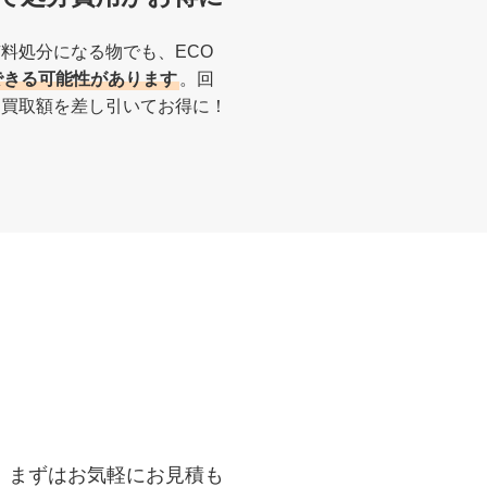
料処分になる物でも、ECO
できる可能性があります
。回
ら買取額を差し引いてお得に！
、まずはお気軽にお見積も