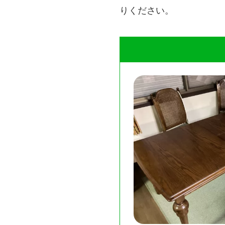
りください。