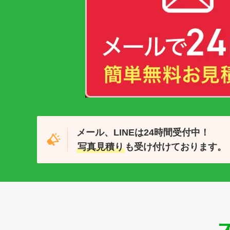
メール、LINEは24時間受付中！
写真見積り
も受け付けております。