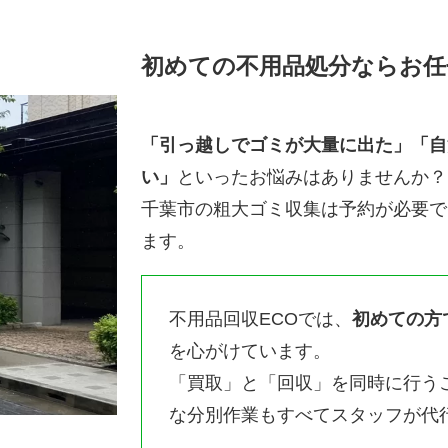
初めての不用品処分ならお任
「引っ越しでゴミが大量に出た」「自
い」
といったお悩みはありませんか？
千葉市の粗大ゴミ収集は予約が必要で
ます。
不用品回収ECOでは、
初めての方
を心がけています。
「買取」と「回収」を同時に行う
な分別作業もすべてスタッフが代