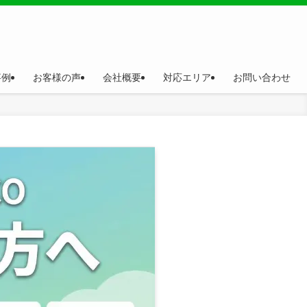
事例
お客様の声
会社概要
対応エリア
お問い合わせ