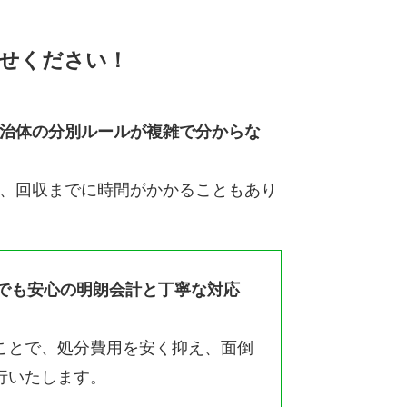
せください！
治体の分別ルールが複雑で分からな
、回収までに時間がかかることもあり
でも安心の明朗会計と丁寧な対応
ことで、処分費用を安く抑え、面倒
行いたします。