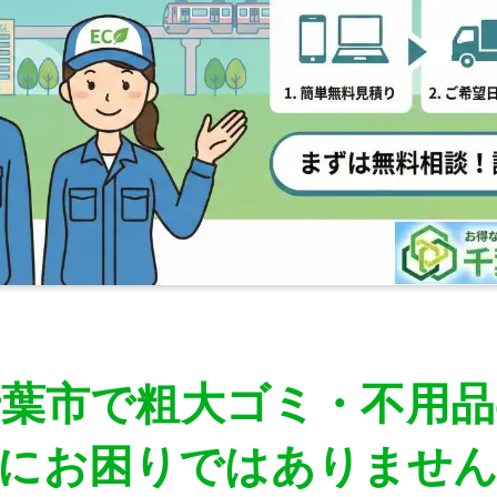
千葉市で粗大ゴミ・不用品
にお困りではありませ