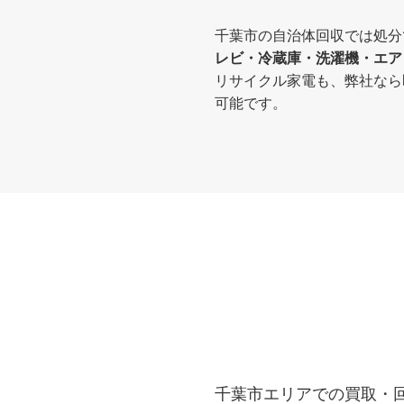
千葉市の自治体回収では処分
レビ・冷蔵庫・洗濯機・エア
リサイクル家電も、弊社なら
可能です。
千葉市エリアでの買取・