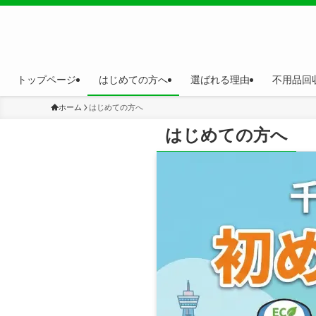
トップページ
はじめての方へ
選ばれる理由
不用品回
ホーム
はじめての方へ
はじめての方へ