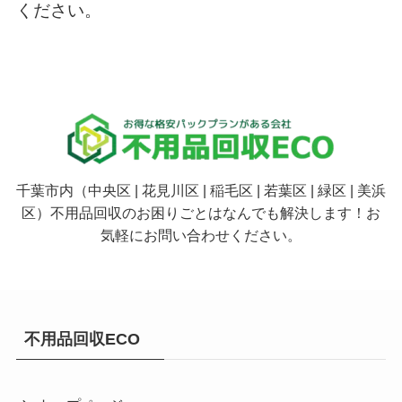
ください。
千葉市内（中央区 | 花見川区 | 稲毛区 | 若葉区 | 緑区 | 美浜
区）不用品回収のお困りごとはなんでも解決します！お
気軽にお問い合わせください。
不用品回収ECO