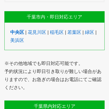
千葉市内・即日対応エリア
中央区
|
花見川区
|
稲毛区
|
若葉区
|
緑区
|
美浜区
※その他地域でも即日対応可能です。
予約状況により即日引き取りが難しい場合があ
りますので、お急ぎの場合はお電話にてご確認
ください。
千葉県内対応エリア