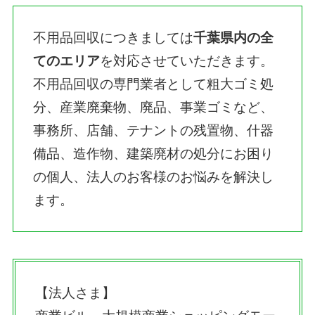
不用品回収につきましては
千葉県内の全
てのエリア
を対応させていただきます。
不用品回収の専門業者として粗大ゴミ処
分、産業廃棄物、廃品、事業ゴミなど、
事務所、店舗、テナントの残置物、什器
備品、造作物、建築廃材の処分にお困り
の個人、法人のお客様のお悩みを解決し
ます。
【法人さま】