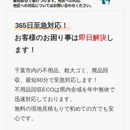
365日至急対応！
お客様のお困り事は
即日解決
し
ます！
千葉市内の不用品、粗大ゴミ、廃品回
収、最短60分で至急対応します！
不用品回収ECOは県内全域を年中無休で
迅速対応しております。
無料の現地見積もりで初めての方でも安
心です。