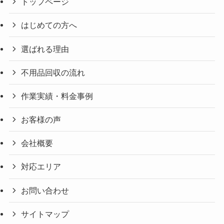
トップページ
はじめての方へ
選ばれる理由
不用品回収の流れ
作業実績・料金事例
お客様の声
会社概要
対応エリア
お問い合わせ
サイトマップ