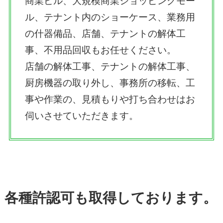
商業ビル、大規模商業ショッピングモー
ル、テナント内のショーケース、業務用
の什器備品、店舗、テナントの解体工
事、不用品回収もお任せください。
店舗の解体工事、テナントの解体工事、
厨房機器の取り外し、事務所の移転、工
事や作業の、見積もりや打ち合わせはお
伺いさせていただきます。
各種許認可も取得しております。