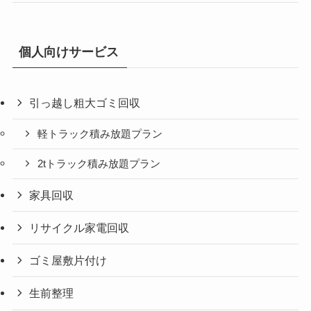
個人向けサービス
引っ越し粗大ゴミ回収
軽トラック積み放題プラン
2tトラック積み放題プラン
家具回収
リサイクル家電回収
ゴミ屋敷片付け
生前整理