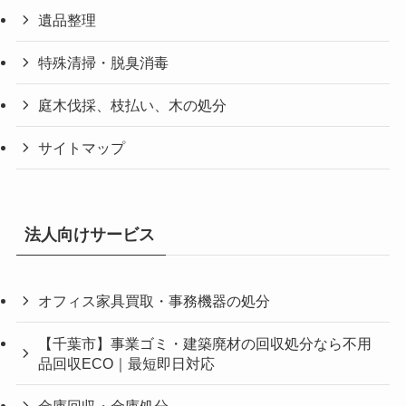
遺品整理
特殊清掃・脱臭消毒
庭木伐採、枝払い、木の処分
サイトマップ
法人向けサービス
オフィス家具買取・事務機器の処分
【千葉市】事業ゴミ・建築廃材の回収処分なら不用
品回収ECO｜最短即日対応
金庫回収・金庫処分