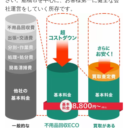
さい。船橋市を中心に、お客様第一に健全な会
社運営をしていく所存です。