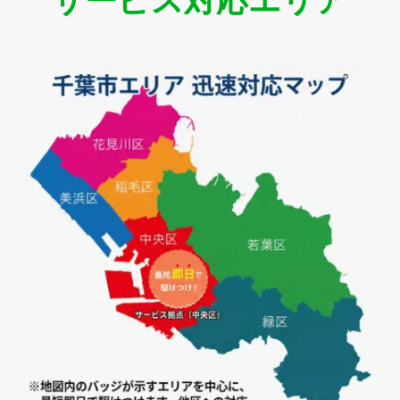
サービス対応エリア