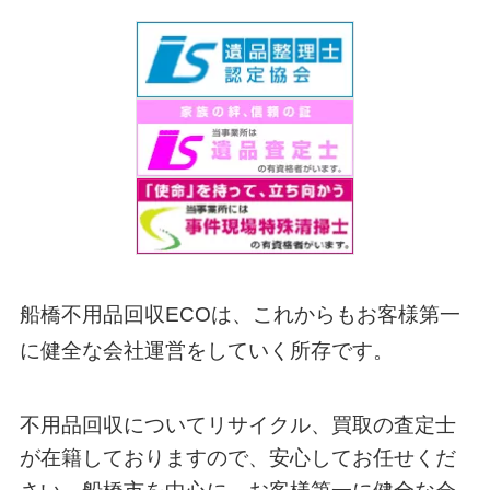
船橋不用品回収ECOは、これからもお客様第一
に健全な会社運営をしていく所存です。
不用品回収についてリサイクル、買取の査定士
が在籍しておりますので、安心してお任せくだ