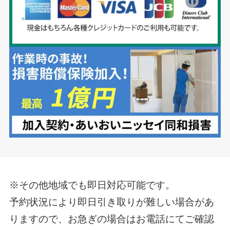
※その他地域でも即日対応可能です。
予約状況により即日引き取りが難しい場合があ
りますので、お急ぎの場合はお電話にてご確認