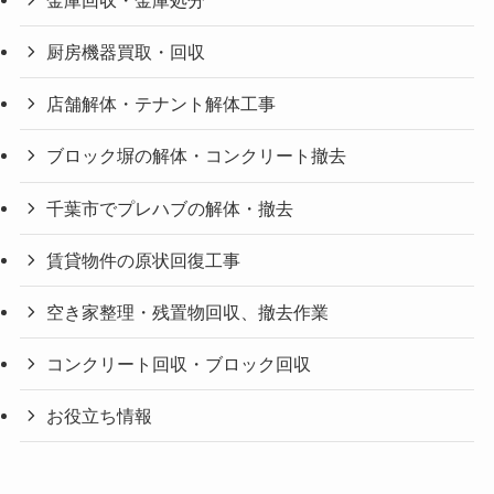
厨房機器買取・回収
店舗解体・テナント解体工事
ブロック塀の解体・コンクリート撤去
千葉市でプレハブの解体・撤去
賃貸物件の原状回復工事
空き家整理・残置物回収、撤去作業
コンクリート回収・ブロック回収
お役立ち情報