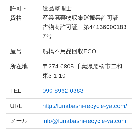
許可・
遺品整理士
資格
産業廃棄物収集運搬業許可証
古物商許可証 第44136000183
7号
屋号
船橋不用品回収ECO
所在地
〒274-0805 千葉県船橋市二和
東3-1-10
TEL
090-8962-0383
URL
http://funabashi-recycle-ya.com/
メール
info@funabashi-recycle-ya.com