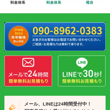
メール、LINEは24時間受付中！