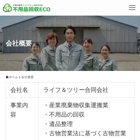
会社概要
ホーム
会社概要
会社名
ライフ＆ツリー合同会社
事業内
・産業廃棄物収集運搬業
容
・不用品の回収
・遺品整理
・古物営業法に基づく古物営業