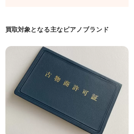
買取対象となる主なピアノブランド