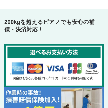
200kgを超えるピアノでも安心の補
償・決済対応！