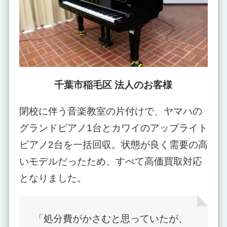
千葉市稲毛区 法人のお客様
閉校に伴う音楽教室の片付けで、ヤマハの
グランドピアノ1台とカワイのアップライト
ピアノ2台を一括回収。状態が良く需要の高
いモデルだったため、すべて高価買取対応
となりました。
「処分費がかさむと思っていたが、