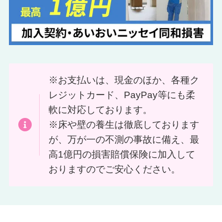
※お支払いは、現金のほか、各種ク
レジットカード、PayPay等にも柔
軟に対応しております。
※床や壁の養生は徹底しております
が、万が一の不測の事故に備え、最
高1億円の損害賠償保険に加入して
おりますのでご安心ください。