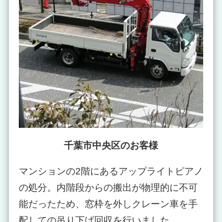
千葉市中央区のお客様
マンションの2階にあるアップライトピアノ
の処分。内階段からの搬出が物理的に不可
能だったため、窓枠を外しクレーン車を手
配しての吊り下げ回収を行いました。