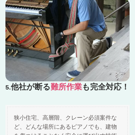
他社が断る
難所作業
も完全対応！
5.
狭小住宅、高層階、クレーン必須案件な
ど、どんな場所にあるピアノでも、建物