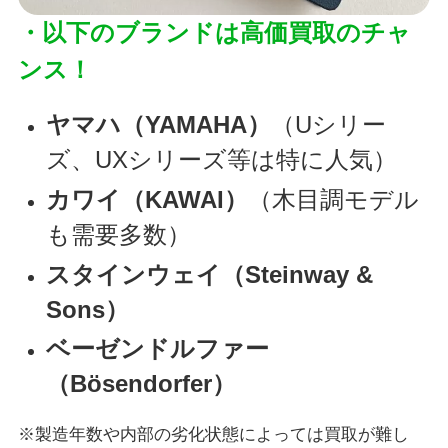
・以下のブランドは高価買取のチャ
ンス！
ヤマハ（YAMAHA）
（Uシリー
ズ、UXシリーズ等は特に人気）
カワイ（KAWAI）
（木目調モデル
も需要多数）
スタインウェイ（Steinway &
Sons）
ベーゼンドルファー
（Bösendorfer）
※製造年数や内部の劣化状態によっては買取が難し