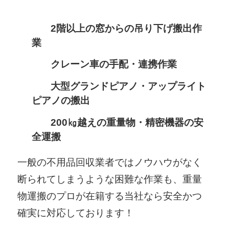
2階以上の窓からの吊り下げ搬出作
業
クレーン車の手配・連携作業
大型グランドピアノ・アップライト
ピアノの搬出
200㎏越えの重量物・精密機器の安
全運搬
一般の不用品回収業者ではノウハウがなく
断られてしまうような困難な作業も、重量
物運搬のプロが在籍する当社なら安全かつ
確実に対応しております！