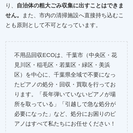
り、
自治体の粗大ごみ収集に出すことはできま
せん。
また、市内の清掃施設へ直接持ち込むこ
とも原則として不可となっています。
不用品回収ECOは、千葉市（中央区・花
見川区・稲毛区・若葉区・緑区・美浜
区）を中心に、千葉県全域で不要になっ
たピアノの処分・回収・買取を行ってお
ります。「長年弾いていないピアノが場
所を取っている」「引越しで急な処分が
必要になった」など、処分にお困りのピ
アノはすべて私たちにお任せください！