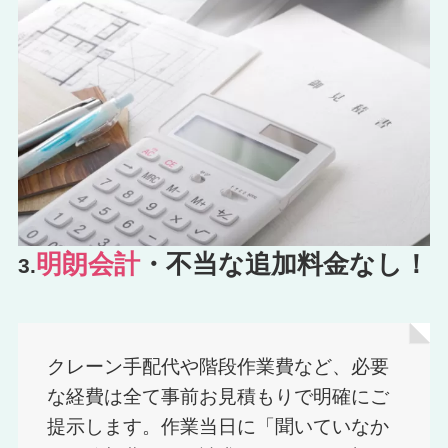
明朗会計
・不当な追加料金なし！
3.
クレーン手配代や階段作業費など、必要
な経費は全て事前お見積もりで明確にご
提示します。作業当日に「聞いていなか