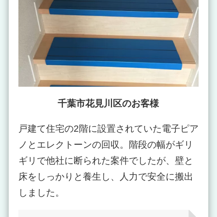
千葉市花見川区のお客様
戸建て住宅の2階に設置されていた電子ピア
ノとエレクトーンの回収。階段の幅がギリ
ギリで他社に断られた案件でしたが、壁と
床をしっかりと養生し、人力で安全に搬出
しました。