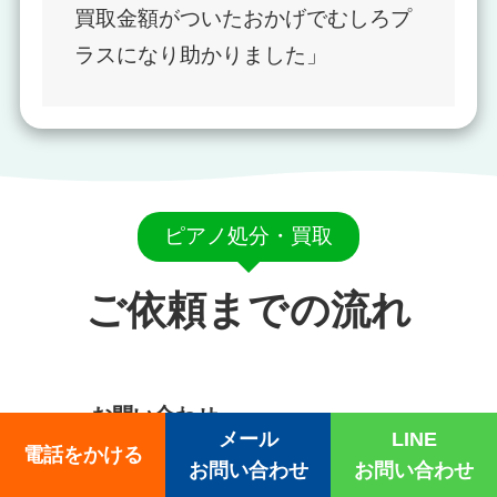
買取金額がついたおかげでむしろプ
ラスになり助かりました」
ピアノ処分・買取
ご依頼までの流れ
お問い合わせ
メール
LINE
電話をかける
お電話、LINE、メールフォームよりご連
お問い合わせ
お問い合わせ
絡ください。「ピアノのメーカー・型