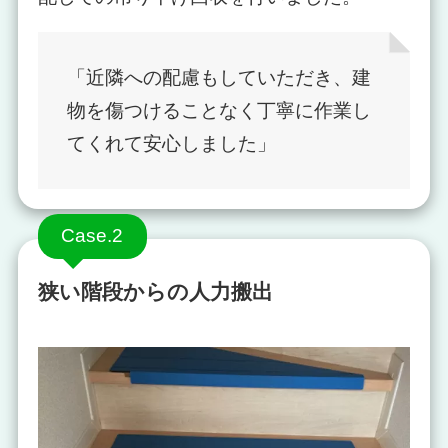
「近隣への配慮もしていただき、建
物を傷つけることなく丁寧に作業し
てくれて安心しました」
Case.2
狭い階段からの人力搬出