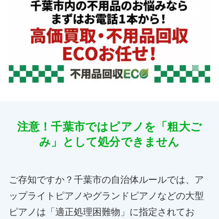
注意！千葉市ではピアノを「粗大ご
み」として処分できません
ご存知ですか？千葉市の自治体ルールでは、ア
ップライトピアノやグランドピアノなどの大型
ピアノは「適正処理困難物」に指定されてお