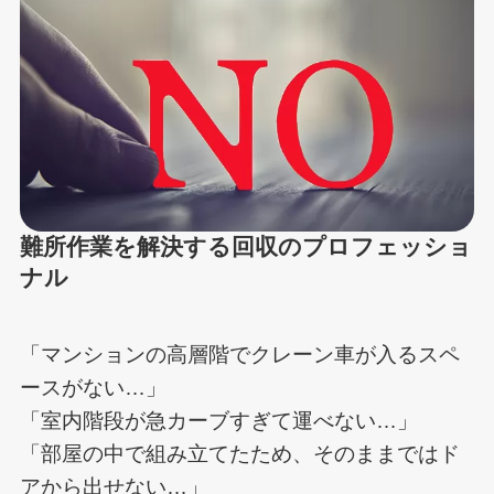
難所作業を解決する回収のプロフェッショ
ナル
「マンションの高層階でクレーン車が入るスペ
ースがない…」
「室内階段が急カーブすぎて運べない…」
「部屋の中で組み立てたため、そのままではド
アから出せない…」