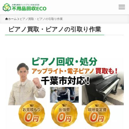
ホーム
ピアノ買取・ピアノの引取り作業
ピアノ買取・ピアノの引取り作業