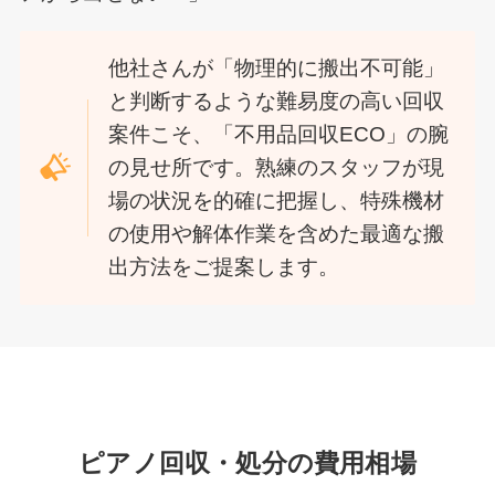
他社さんが「物理的に搬出不可能」
と判断するような難易度の高い回収
案件こそ、「不用品回収ECO」の腕
の見せ所です。熟練のスタッフが現
場の状況を的確に把握し、特殊機材
の使用や解体作業を含めた最適な搬
出方法をご提案します。
ピアノ回収・処分の費用相場