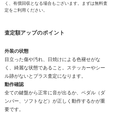
く、有償回収となる場合もございます。まずは無料査
定をご利用ください。
査定額アップのポイント
外装の状態
目立った傷や汚れ、日焼けによる色褪せがな
く、綺麗な状態であること。ステッカーやシー
ル跡がないとプラス査定になります。
動作確認
全ての鍵盤から正常に音が出るか、ペダル（ダ
ンパー、ソフトなど）が正しく動作するかが重
要です。