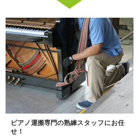
ピアノ運搬専門の熟練スタッフにお任
せ！