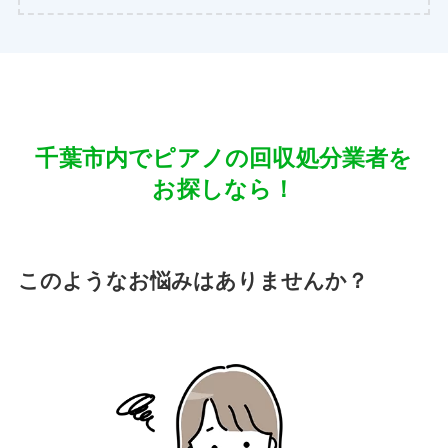
千葉市内でピアノの回収処分業者を
お探しなら！
このようなお悩みはありませんか？