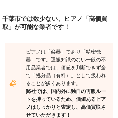
千葉市では数少ない、ピアノ「高価買
取」が可能な業者です！
ピアノは「楽器」であり「精密機
器」です。運搬知識のない一般の不
用品業者では、価値を判断できず全
て「処分品（有料）」として扱われ
ることが多くあります。
弊社では、国内外に独自の再販ルー
トを持っているため、価値あるピア
ノはしっかりと査定し、高価買取さ
せていただきます！