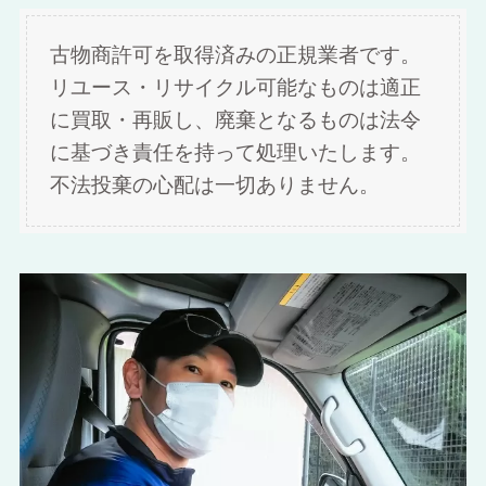
古物商許可を取得済みの正規業者です。
リユース・リサイクル可能なものは適正
に買取・再販し、廃棄となるものは法令
に基づき責任を持って処理いたします。
不法投棄の心配は一切ありません。