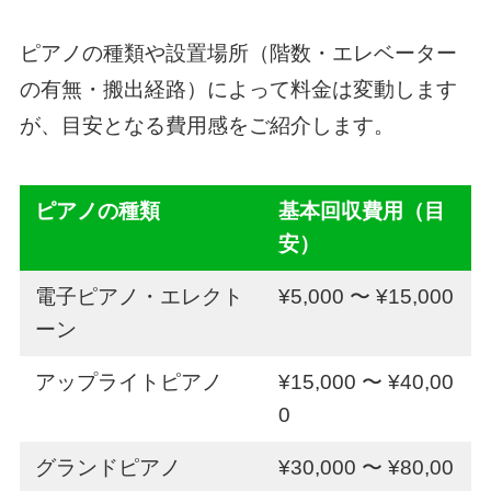
ピアノの種類や設置場所（階数・エレベーター
の有無・搬出経路）によって料金は変動します
が、目安となる費用感をご紹介します。
ピアノの種類
基本回収費用（目
安）
電子ピアノ・エレクト
¥5,000 〜 ¥15,000
ーン
アップライトピアノ
¥15,000 〜 ¥40,00
0
グランドピアノ
¥30,000 〜 ¥80,00