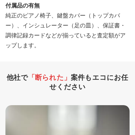
付属品の有無
純正のピアノ椅子、鍵盤カバー（トップカバ
ー）、インシュレーター（足の皿）、保証書・
調律記録カードなどが揃っていると査定額がア
ップします。
他社で
「断られた」
案件もエコにお任
せください