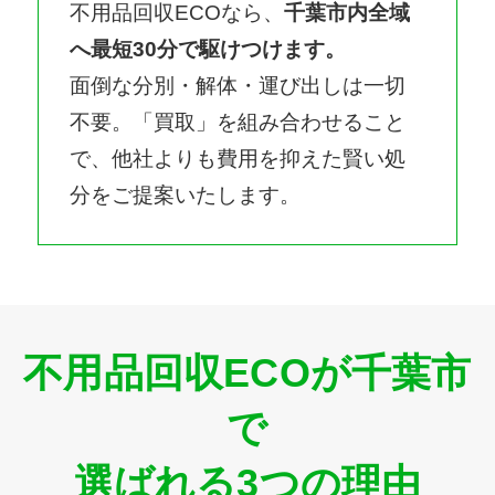
不用品回収ECOなら、
千葉市内全域
へ最短30分で駆けつけます。
面倒な分別・解体・運び出しは一切
不要。「買取」を組み合わせること
で、他社よりも費用を抑えた賢い処
分をご提案いたします。
不用品回収ECOが千葉市
で
選ばれる3つの理由