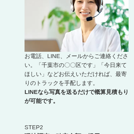
お電話、LINE、メールからご連絡くださ
い。「千葉市の〇〇区です」「今日来て
ほしい」などお伝えいただければ、最寄
りのトラックを手配します。
LINEなら写真を送るだけで概算見積もり
が可能です。
STEP2