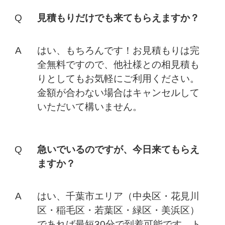
見積もりだけでも来てもらえますか？
はい、もちろんです！お見積もりは完
全無料ですので、他社様との相見積も
りとしてもお気軽にご利用ください。
金額が合わない場合はキャンセルして
いただいて構いません。
急いでいるのですが、今日来てもらえ
ますか？
はい、千葉市エリア（中央区・花見川
区・稲毛区・若葉区・緑区・美浜区）
であれば最短30分で到着可能です。ト