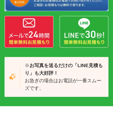
※
お写真を送るだけの「LINE見積も
り」も大好評！
お急ぎの場合はお電話が一番スムー
ズです。