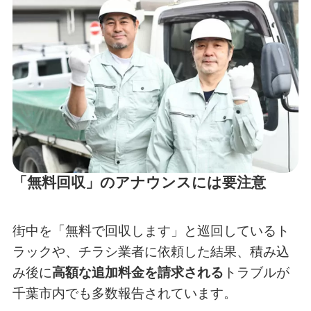
「無料回収」のアナウンスには要注意
街中を「無料で回収します」と巡回しているト
ラックや、チラシ業者に依頼した結果、積み込
み後に
高額な追加料金を請求される
トラブルが
千葉市内でも多数報告されています。