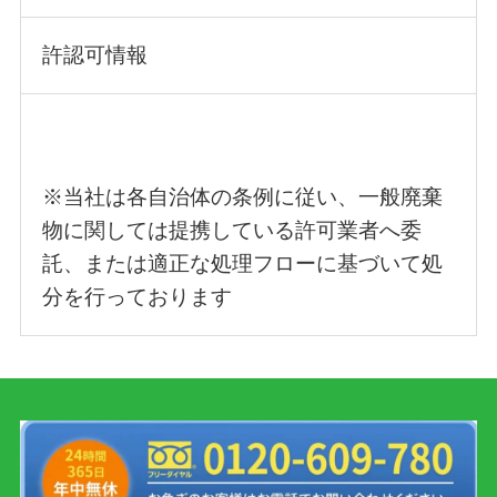
許認可情報
※当社は各自治体の条例に従い、一般廃棄
物に関しては提携している許可業者へ委
託、または適正な処理フローに基づいて処
分を行っております