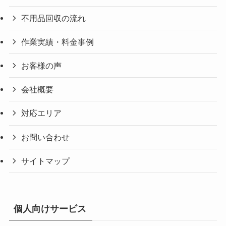
不用品回収の流れ
作業実績・料金事例
お客様の声
会社概要
対応エリア
お問い合わせ
サイトマップ
個人向けサービス