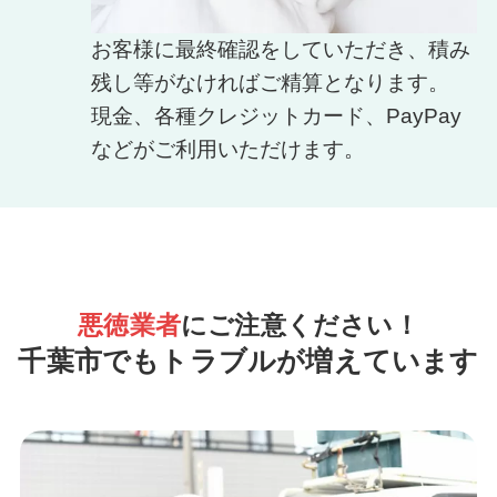
お客様に最終確認をしていただき、積み
残し等がなければご精算となります。
現金、各種クレジットカード、PayPay
などがご利用いただけます。
悪徳業者
にご注意ください！
千葉市でもトラブルが増えています