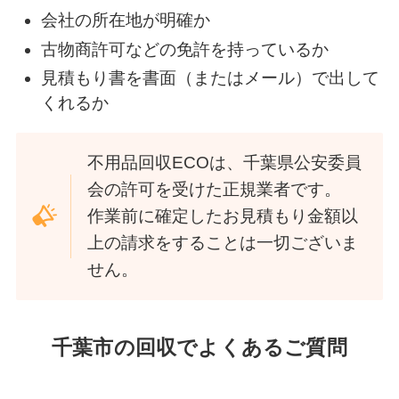
会社の所在地が明確か
古物商許可などの免許を持っているか
見積もり書を書面（またはメール）で出して
くれるか
不用品回収ECOは、千葉県公安委員
会の許可を受けた正規業者です。
作業前に確定したお見積もり金額以
上の請求をすることは一切ございま
せん。
千葉市の回収でよくあるご質問