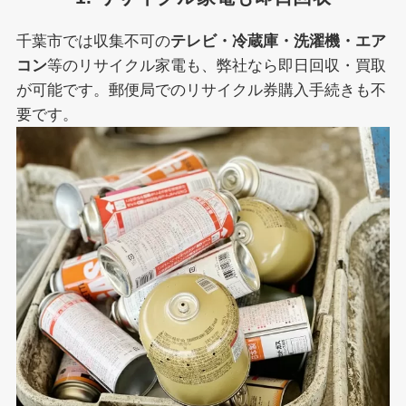
千葉市では収集不可の
テレビ・冷蔵庫・洗濯機・エア
コン
等のリサイクル家電も、弊社なら即日回収・買取
が可能です。郵便局でのリサイクル券購入手続きも不
要です。