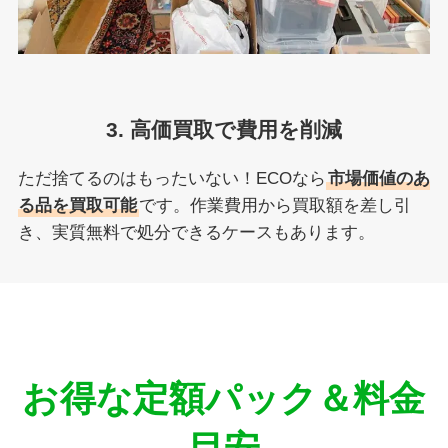
3. 高価買取で費用を削減
ただ捨てるのはもったいない！ECOなら
市場価値のあ
る品を買取可能
です。作業費用から買取額を差し引
き、実質無料で処分できるケースもあります。
お得な定額パック＆料金