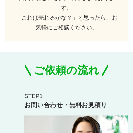
す。
「これは売れるかな？」と思ったら、お
気軽にご相談ください。
ご依頼の流れ
STEP1
お問い合わせ・無料お見積り