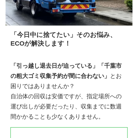
「今日中に捨てたい」そのお悩み、
ECOが解決します！
「引っ越し退去日が迫っている」「千葉市
の粗大ゴミ収集予約が間に合わない」
とお
困りではありませんか？
自治体の回収は安価ですが、指定場所への
運び出しが必要だったり、収集までに数週
間かかることも少なくありません。