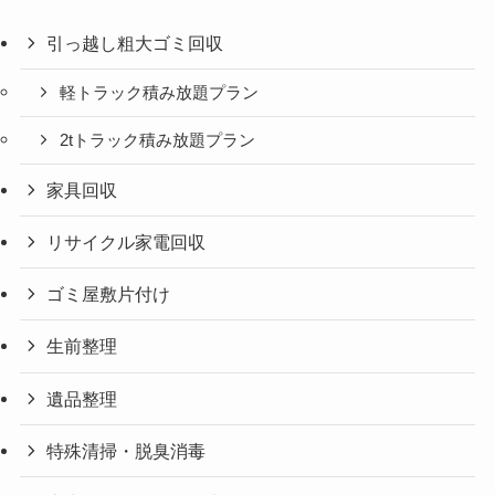
引っ越し粗大ゴミ回収
軽トラック積み放題プラン
2tトラック積み放題プラン
家具回収
リサイクル家電回収
ゴミ屋敷片付け
生前整理
遺品整理
特殊清掃・脱臭消毒