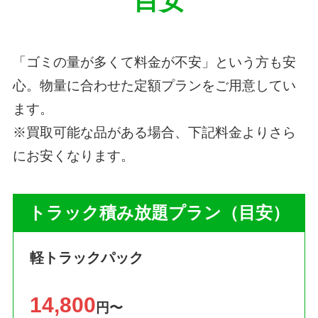
目安
「ゴミの量が多くて料金が不安」という方も安
心。物量に合わせた定額プランをご用意してい
ます。
※買取可能な品がある場合、下記料金よりさら
にお安くなります。
トラック積み放題プラン（目安）
軽トラックパック
14,800
円〜