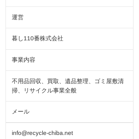
運営
暮し110番株式会社
事業内容
不用品回収、買取、遺品整理、ゴミ屋敷清
掃、リサイクル事業全般
メール
info@recycle-chiba.net