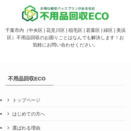
千葉市内（中央区 | 花見川区 | 稲毛区 | 若葉区 | 緑区 | 美浜
区）不用品回収のお困りごとはなんでも解決します！お
気軽にお問い合わせください。
不用品回収ECO
トップページ
はじめての方へ
選ばれる理由