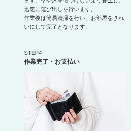
ます。壁や床を傷つけないよう養生し、
迅速に運び出しを行います。
作業後は簡易清掃を行い、お部屋をきれ
いにして完了となります。
STEP4
作業完了・お支払い