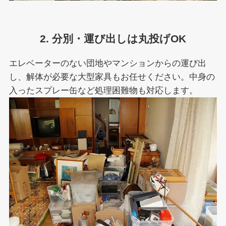
2. 分別・運び出しは丸投げOK
エレベーターのない団地やマンションからの運び出
し、解体が必要な大型家具もお任せください。中身の
入ったスプレー缶など処理困難物も対応します。