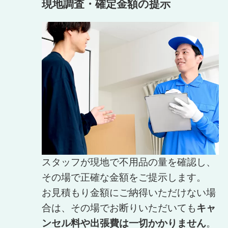
現地調査・確定金額の提示
スタッフが現地で不用品の量を確認し、
その場で正確な金額をご提示します。
お見積もり金額にご納得いただけない場
合は、その場でお断りいただいても
キャ
ンセル料や出張費は一切かかりません
。