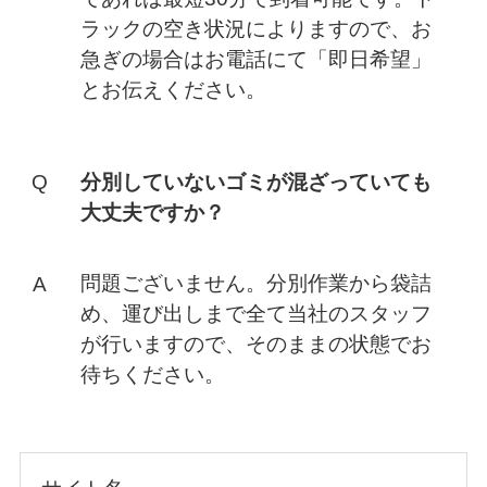
ラックの空き状況によりますので、お
急ぎの場合はお電話にて「即日希望」
とお伝えください。
分別していないゴミが混ざっていても
大丈夫ですか？
問題ございません。分別作業から袋詰
め、運び出しまで全て当社のスタッフ
が行いますので、そのままの状態でお
待ちください。