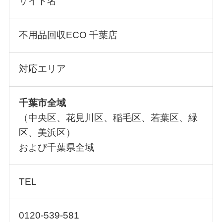
サイト名
不用品回収ECO 千葉店
対応エリア
千葉市全域
（中央区、花見川区、稲毛区、若葉区、緑
区、美浜区）
および千葉県全域
TEL
0120-539-581