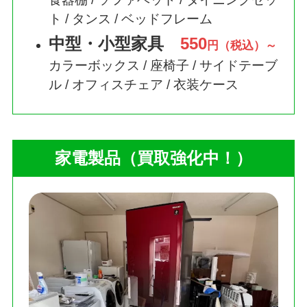
ト / タンス / ベッドフレーム
中型・小型家具
550
円（税込）～
カラーボックス / 座椅子 / サイドテーブ
ル / オフィスチェア / 衣装ケース
家電製品（買取強化中！）