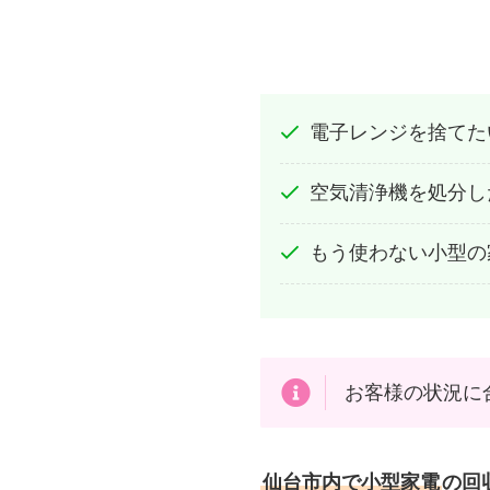
電子レンジを捨てた
空気清浄機を処分し
もう使わない小型の
お客様の状況に
仙台市内で小型家電
の回