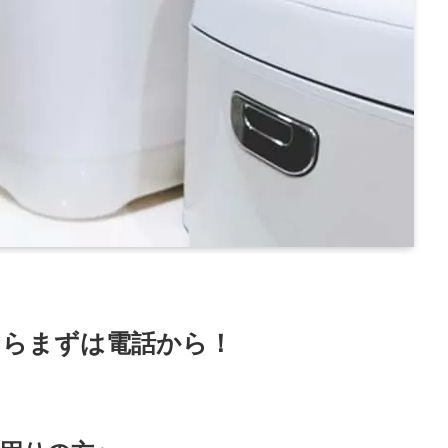
ならまずは電話から！