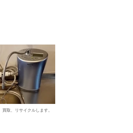
、買取、リサイクルします。