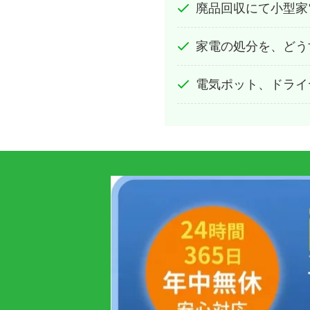
廃品回収にて小型家
家電の処分を、どう
電気ポット、ドライ