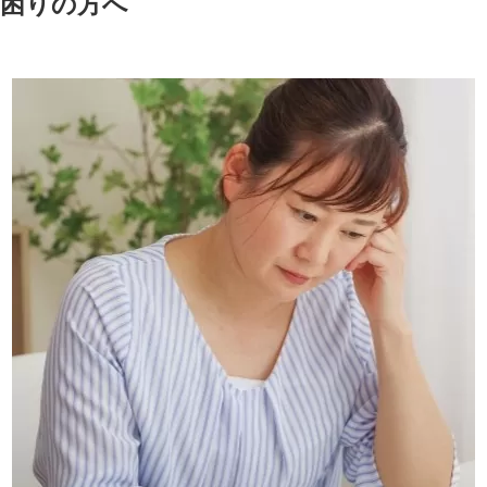
お困りの方へ