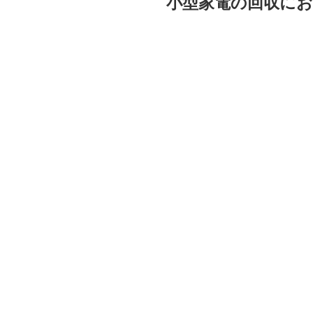
小型家電の回収に