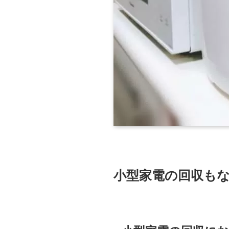
小型家電の回収も