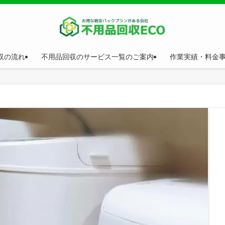
収の流れ
不用品回収のサービス一覧のご案内
作業実績・料金