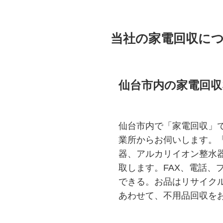
当社の家電回収に
仙台市内の家電回収
仙台市内で「家電回収」で
業所からお伺いします。
器、アルカリイオン整水
取します。FAX、電話、
できる。お品はリサイク
あわせて、不用品回収を