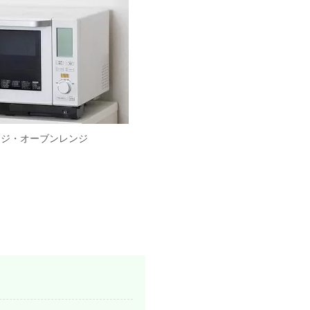
ンジ・オーブンレンジ