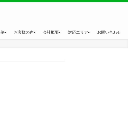
事例
お客様の声
会社概要
対応エリア
お問い合わせ