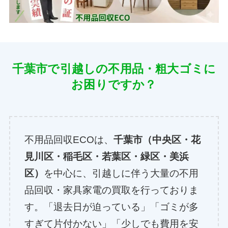
千葉市で引越しの不用品・粗大ゴミに
お困りですか？
不用品回収ECOは、
千葉市（中央区・花
見川区・稲毛区・若葉区・緑区・美浜
区）
を中心に、引越しに伴う大量の不用
品回収・家具家電の買取を行っておりま
す。「退去日が迫っている」「ゴミが多
すぎて片付かない」「少しでも費用を安