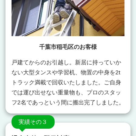
千葉市稲毛区のお客様
戸建てからのお引越し。新居に持っていか
ない大型タンスや学習机、物置の中身を2t
トラック満載で回収いたしました。ご自身
では運び出せない重量物も、プロのスタッ
フ2名であっという間に搬出完了しました。
実績その３