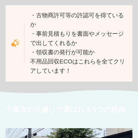
・古物商許可等の許認可を得ている
か
・事前見積もりを書面やメッセージ
で出してくれるか
・領収書の発行が可能か
不用品回収ECOはこれらを全てクリ
アしています！
千葉市の引越しで選ばれる5つの理由