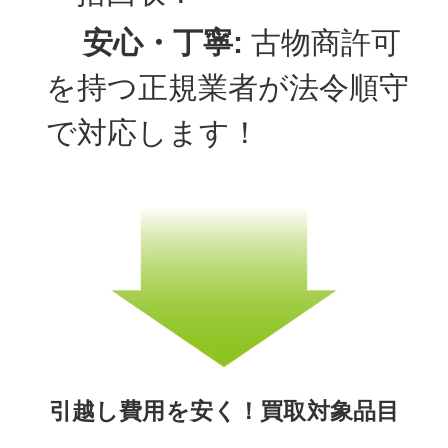
安心・丁寧:
古物商許可
を持つ正規業者が法令順守
で対応します！
引越し費用を安く！買取対象品目