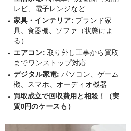
レビ、電子レンジなど
家具・インテリア:
ブランド家
具、食器棚、ソファ（状態によ
る）
エアコン:
取り外し工事から買取
までワンストップ対応
デジタル家電:
パソコン、ゲーム
機、スマホ、オーディオ機器
買取成立で回収費用と相殺！（実
質0円のケースも）