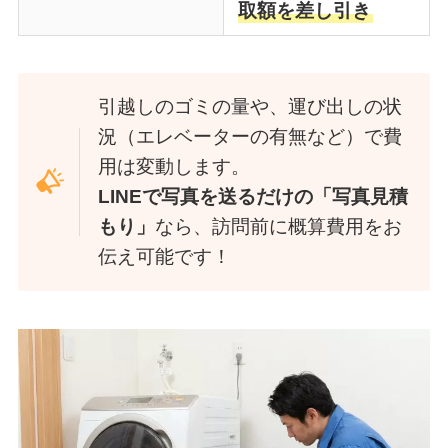
取額を差し引き
引越しのゴミの量や、運び出しの状
況（エレベーターの有無など）で費
用は変動します。
LINEで写真を送るだけの「写真見積
もり」
なら、訪問前に概算費用をお
伝え可能です！