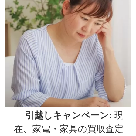
引越しキャンペーン:
現
在、家電・家具の買取査定