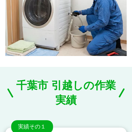
千葉市 引越しの作業
実績
実績その１