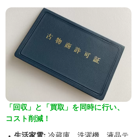
「回収」と「買取」を同時に行い、
コスト削減！
生活家電:
冷蔵庫、洗濯機、液晶テ