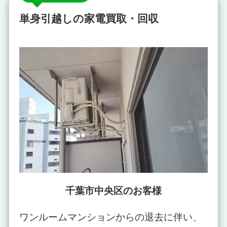
単身引越しの家電買取・回収
千葉市中央区のお客様
ワンルームマンションからの退去に伴い、