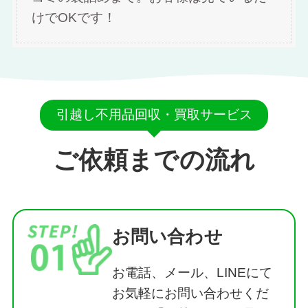
けでOKです！
引越し不用品回収・買取サービス
ご依頼までの流れ
お問い合わせ
お電話、メール、LINEにて
お気軽にお問い合わせくだ