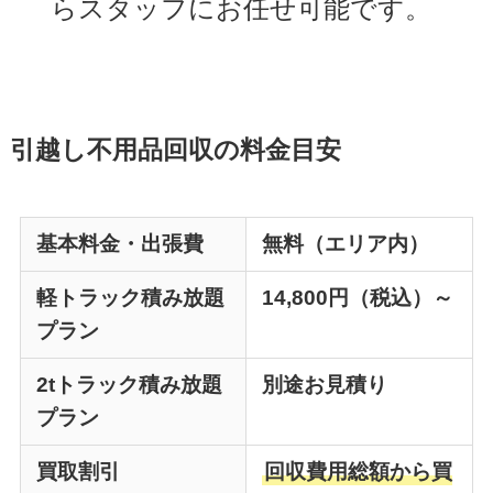
らスタッフにお任せ可能です。
引越し不用品回収の料金目安
基本料金・出張費
無料（エリア内）
軽トラック積み放題
14,800円（税込）～
プラン
2tトラック積み放題
別途お見積り
プラン
買取割引
回収費用総額から買