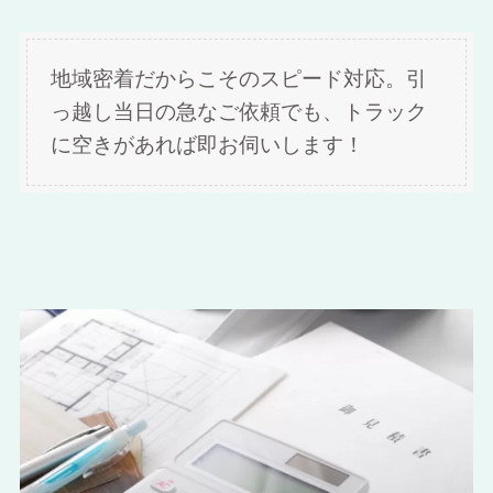
地域密着だからこそのスピード対応。引
っ越し当日の急なご依頼でも、トラック
に空きがあれば即お伺いします！