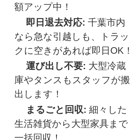
額アップ中！
即日退去対応:
千葉市内
なら急な引越しも、トラッ
クに空きがあれば即日OK！
運び出し不要:
大型冷蔵
庫やタンスもスタッフが搬
出します！
まるごと回収:
細々した
生活雑貨から大型家具まで
一括回収！