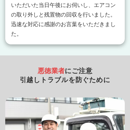
いただいた当日午後にお伺いし、エアコン
の取り外しと残置物の回収を行いました。
迅速な対応に感謝のお言葉をいただきまし
た。
悪徳業者
にご注意
引越しトラブルを防ぐために