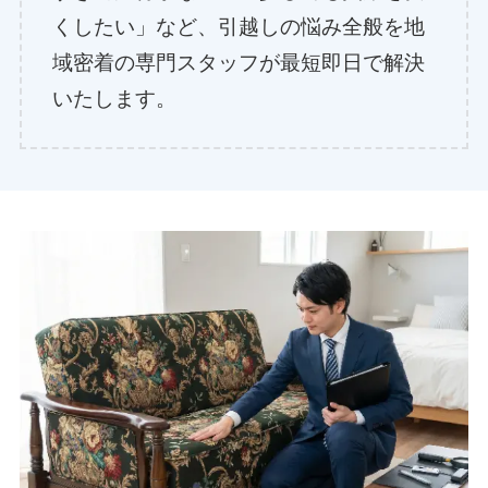
くしたい」など、引越しの悩み全般を地
域密着の専門スタッフが最短即日で解決
いたします。