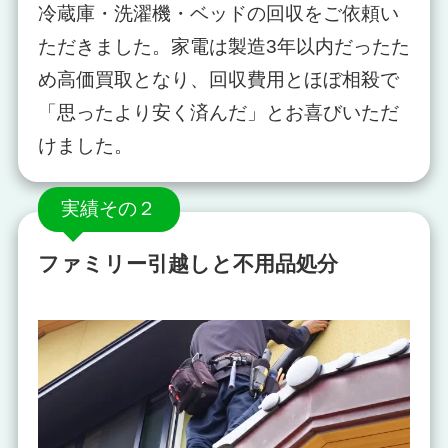
冷蔵庫・洗濯機・ベッドの回収をご依頼い
ただきました。家電は製造3年以内だったた
め高価買取となり、回収費用とほぼ相殺で
「思ったより安く済んだ」とお喜びいただ
けました。
実績その２
ファミリー引越しと不用品処分