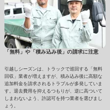
「無料」や「積み込み後」の請求に注意
引越しシーズンは、トラックで巡回する「無料
回収」業者が増えますが、積み込み後に高額な
追加料金を請求されるトラブルが多発していま
す。退去費用を抑えるつもりが、逆に高ついて
しまわないよう、許認可を持つ業者を選びまし
ょう。