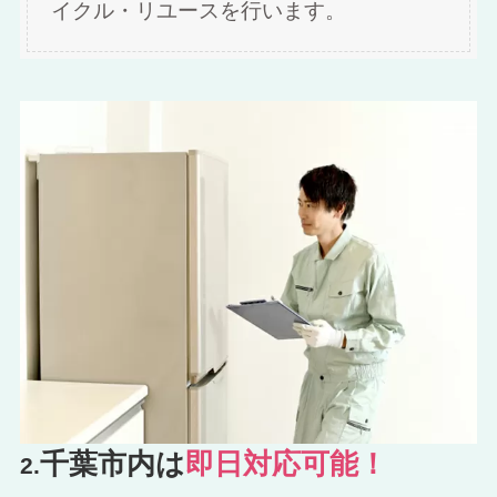
イクル・リユースを行います。
千葉市内は
即日対応可能！
2.