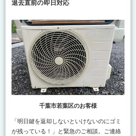
退去直前の即日対応
千葉市若葉区のお客様
「明日鍵を返却しないといけないのにゴミ
が残っている！」と緊急のご相談。ご連絡