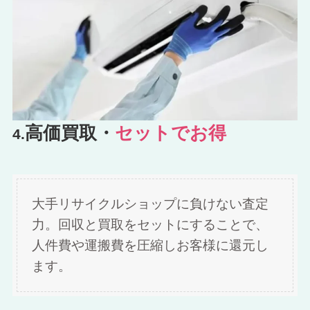
高価買取・
セットでお得
4.
大手リサイクルショップに負けない査定
力。回収と買取をセットにすることで、
人件費や運搬費を圧縮しお客様に還元し
ます。