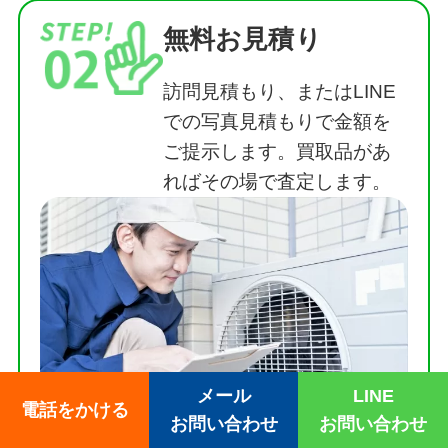
無料お見積り
訪問見積もり、またはLINE
での写真見積もりで金額を
ご提示します。買取品があ
ればその場で査定します。
メール
LINE
電話をかける
お問い合わせ
お問い合わせ