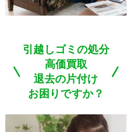
引越しゴミの処分
高価買取
退去の片付け
お困りですか？