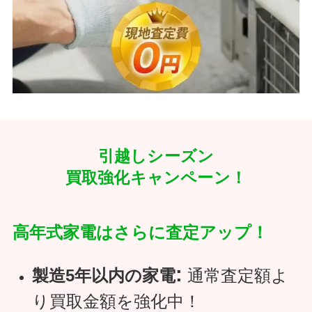
引越しシーズン
買取強化キャンペーン！
高年式家電はさらに査定アップ！
:
製造5年以内の家電
通常査定額よ
り買取金額を強化中！