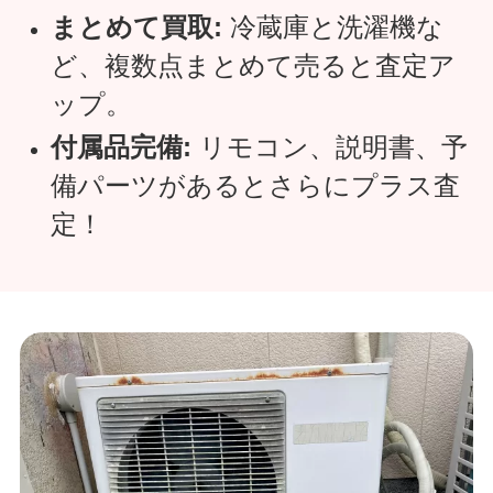
まとめて買取:
冷蔵庫と洗濯機な
ど、複数点まとめて売ると査定ア
ップ。
付属品完備:
リモコン、説明書、予
備パーツがあるとさらにプラス査
定！