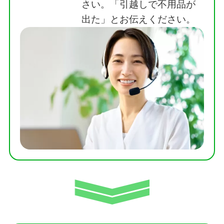
さい。「引越しで不用品が
出た」とお伝えください。