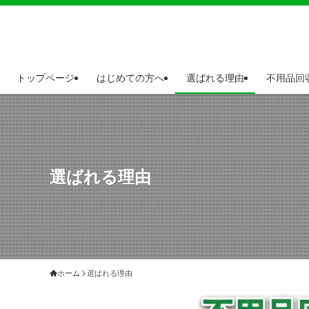
トップページ
はじめての方へ
選ばれる理由
不用品回
選ばれる理由
ホーム
選ばれる理由