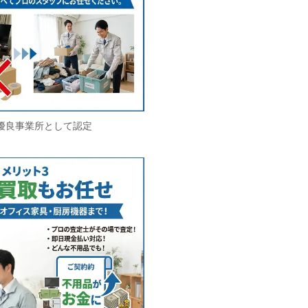
優良事業所として認定