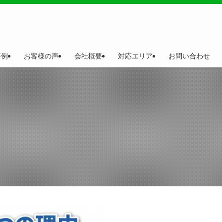
事例
お客様の声
会社概要
対応エリア
お問い合わせ