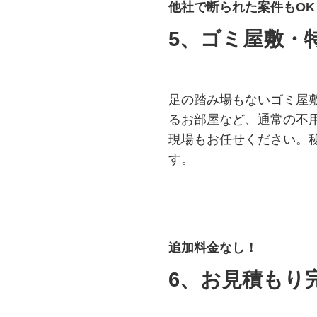
他社で断られた案件もOK
5、ゴミ屋敷・
足の踏み場もないゴミ屋
るお部屋など、通常の不
現場もお任せください。
す。
追加料金なし！
6、お見積もり