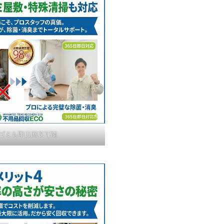
ゴミも即日回収可能