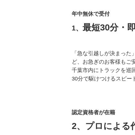
年中無休で受付
最短30分・
1、
「急な引越しが決まった
ど、お急ぎのお客様もご安
千葉市内にトラックを巡
30分で駆けつけるスピー
認定資格者が在籍
2、プロによる