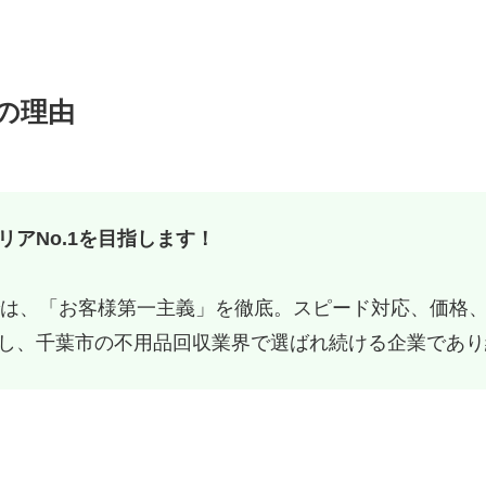
の理由
アNo.1を目指します！
では、「お客様第一主義」を徹底。スピード対応、価格
し、千葉市の不用品回収業界で選ばれ続ける企業であり