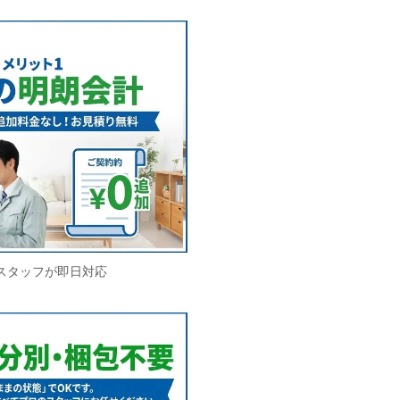
スタッフが即日対応