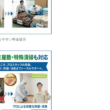
りやすい料金提示