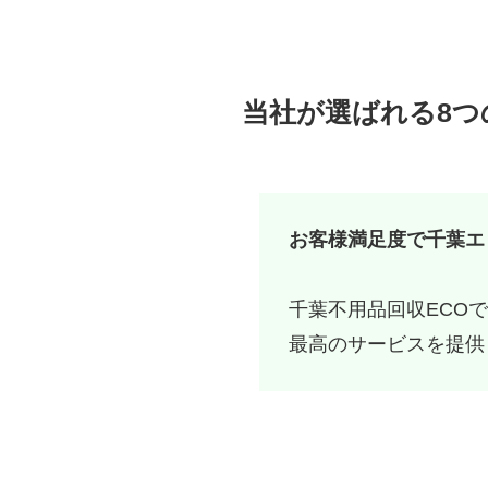
当社が選ばれる8つ
お客様満足度で千葉エリ
千葉不用品回収ECO
最高のサービスを提供