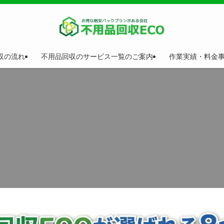
収の流れ
不用品回収のサービス一覧のご案内
作業実績・料金