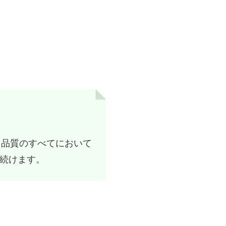
、品質のすべてにおいて
続けます。