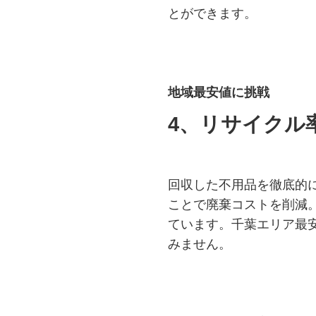
とができます。
地域最安値に挑戦
4、リサイクル
回収した不用品を徹底的
ことで廃棄コストを削減
ています。千葉エリア最
みません。